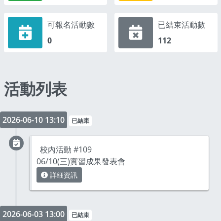
可報名活動數
已結束活動數
0
112
活動列表
活動列表
2026-06-10 13:10
已結束
校內活動 #109
06/10(三)實習成果發表會
詳細資訊
2026-06-03 13:00
已結束