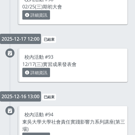
02/25(三)期初大會
詳細資訊
2025-12-17 12:00
已結束
校內活動 #93
12/17(三)實習成果發表會
詳細資訊
2025-12-16 13:00
已結束
校內活動 #94
東吳大學大學社會責任實踐影響力系列講座(第三
場)