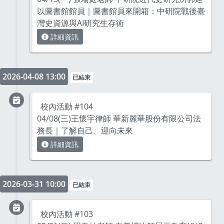
以圖書館館員｜圖書館員來開箱：中研院戰後臺
灣史資源與AI研究生存術
詳細資訊
2026-04-08 13:00
已結束
校內活動 #104
04/08(三)王懷宇律師 華新麗華股份有限公司法
務長｜了解自己、迎向未來
詳細資訊
2026-03-31 10:00
已結束
校內活動 #103