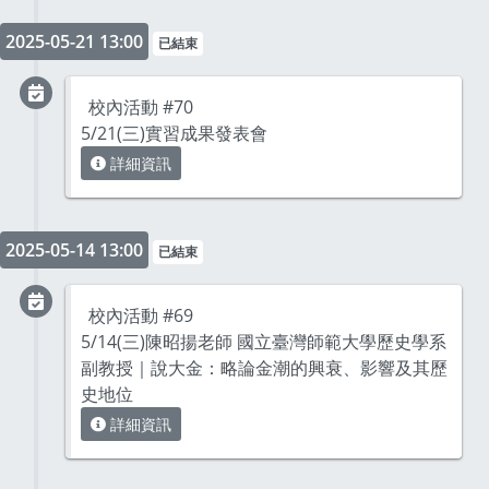
2025-05-21 13:00
已結束
校內活動 #70
5/21(三)實習成果發表會
詳細資訊
2025-05-14 13:00
已結束
校內活動 #69
5/14(三)陳昭揚老師 國立臺灣師範大學歷史學系
副教授｜說大金：略論金潮的興衰、影響及其歷
史地位
詳細資訊