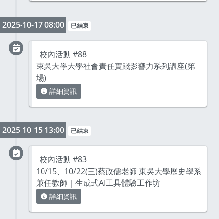
2025-10-17 08:00
已結束
校內活動 #88
東吳大學大學社會責任實踐影響力系列講座(第一
場)
詳細資訊
2025-10-15 13:00
已結束
校內活動 #83
10/15、10/22(三)蔡政儒老師 東吳大學歷史學系
兼任教師｜生成式AI工具體驗工作坊
詳細資訊