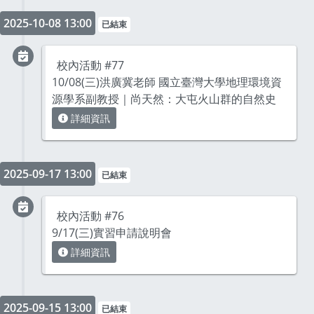
2025-10-08 13:00
已結束
校內活動 #77
10/08(三)洪廣冀老師 國立臺灣大學地理環境資
源學系副教授｜尚天然：大屯火山群的自然史
詳細資訊
2025-09-17 13:00
已結束
校內活動 #76
9/17(三)實習申請說明會
詳細資訊
2025-09-15 13:00
已結束