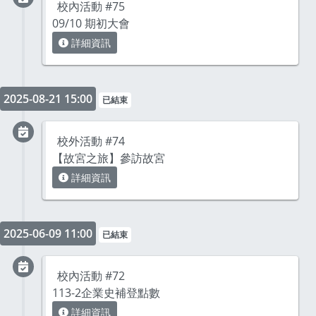
校內活動 #75
09/10 期初大會
詳細資訊
2025-08-21 15:00
已結束
校外活動 #74
【故宮之旅】參訪故宮
詳細資訊
2025-06-09 11:00
已結束
校內活動 #72
113-2企業史補登點數
詳細資訊