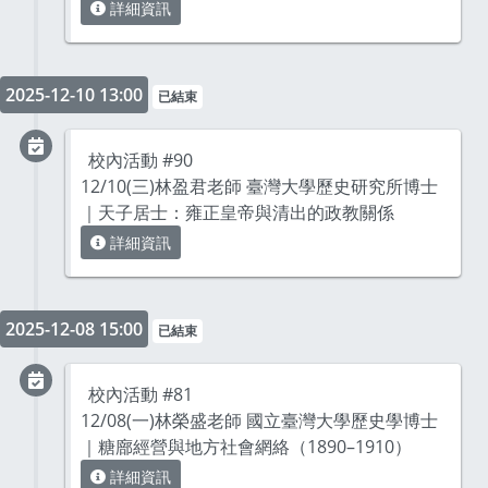
詳細資訊
2025-12-10 13:00
已結束
校內活動 #90
12/10(三)林盈君老師 臺灣大學歷史研究所博士
｜天子居士：雍正皇帝與清出的政教關係
詳細資訊
2025-12-08 15:00
已結束
校內活動 #81
12/08(一)林榮盛老師 國立臺灣大學歷史學博士
｜糖廍經營與地方社會網絡（1890–1910）
詳細資訊