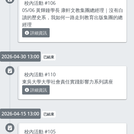
校內活動 #106
05/06 黃輝鐘學長 康軒文教集團總經理｜沒有白
讀的歷史系，我如何一路走到教育出版集團的總
經理
詳細資訊
2026-04-30 13:00
已結束
校內活動 #110
東吳大學大學社會責任實踐影響力系列講座
詳細資訊
2026-04-15 13:00
已結束
校內活動 #105