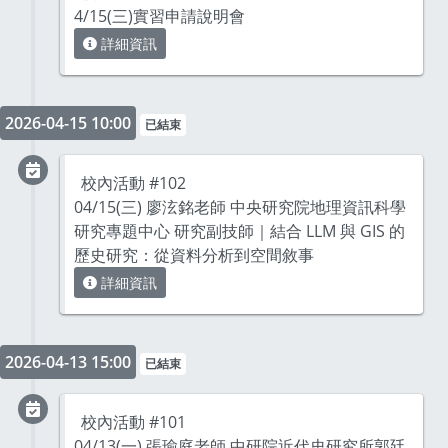
4/15(三)實習申請說明會
詳細資訊
2026-04-15 10:00
已結束
校內活動 #102
04/15(三) 廖泫銘老師 中央研究院地理資訊科學
研究專題中心 研究副技師｜結合 LLM 與 GIS 的
歷史研究：從資料分析到空間敘事
詳細資訊
2026-04-13 15:00
已結束
校內活動 #101
04/13(一) 張瑜庭老師 中研院近代史研究所郭廷