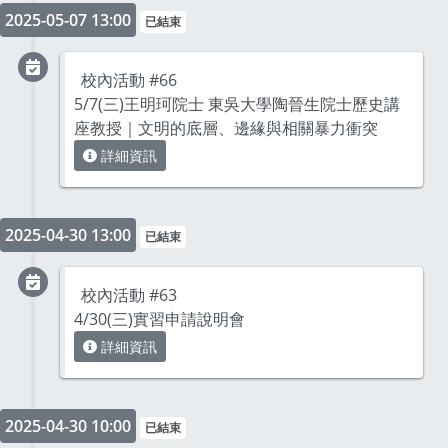
2025-05-07 13:00
已結束
校內活動 #66
5/7(三)王明珂院士 東吳大學陶晉生院士歷史講
座教授｜文明的底層、邊緣與相關暴力衝突
詳細資訊
2025-04-30 13:00
已結束
校內活動 #63
4/30(三)實習申請說明會
詳細資訊
2025-04-30 10:00
已結束