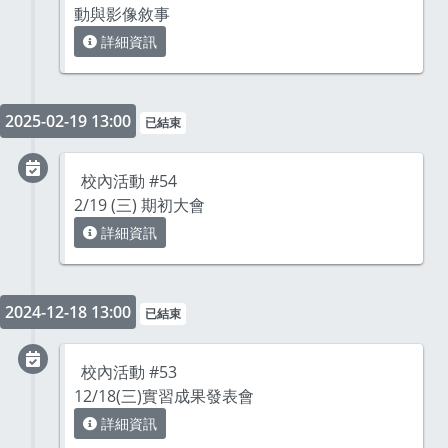
動與影像敘事
詳細資訊
2025-02-19 13:00
已結束
校內活動 #54
2/19 (三) 期初大會
詳細資訊
2024-12-18 13:00
已結束
校內活動 #53
12/18(三)實習成果發表會
詳細資訊